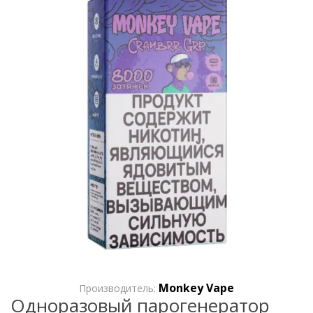
Monkey Vape
Производитель:
Одноразовый парогенератор