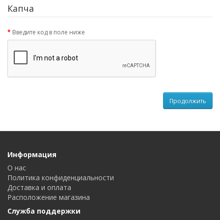
Капча
Введите код в поле ниже
Продолжить
Информация
О нас
Политика конфиденциальности
Доставка и оплата
Расположение магазина
Служба поддержки