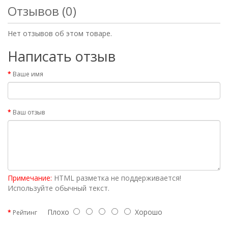
Отзывов (0)
Нет отзывов об этом товаре.
Написать отзыв
Ваше имя
Ваш отзыв
Примечание:
HTML разметка не поддерживается!
Используйте обычный текст.
Плохо
Хорошо
Рейтинг