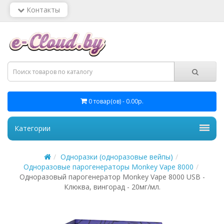
Контакты
0 товар(ов) - 0.00р.
Категории
Одноразки (одноразовые вейпы)
Одноразовые парогенераторы Monkey Vape 8000
Одноразовый парогенератор Monkey Vape 8000 USB -
Клюква, вингорад - 20мг/мл.