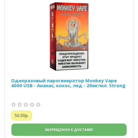
Одноразовый парогенератор Monkey Vape
4000 USB - Ананас, кокос, лед - 20мг/мл. Strong
50.00р.
ЗАПРЕЩЕННО К ДОСТАВКЕ