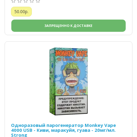
50.00р.
ЗАПРЕЩЕННО К ДОСТАВКЕ
Одноразовый парогенератор Monkey Vape
4000 USB - Киви, маракуйя, гуава - 20мг/мл.
Strong