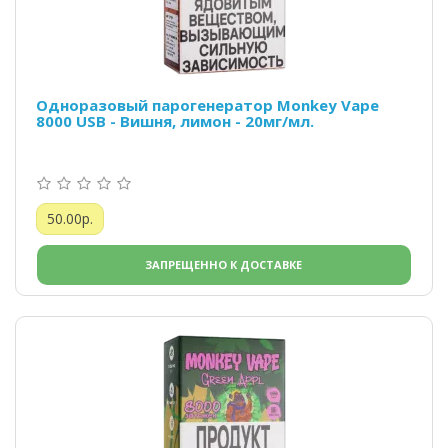
Одноразовый парогенератор Monkey Vape
8000 USB - Вишня, лимон - 20мг/мл.
50.00р.
ЗАПРЕЩЕННО К ДОСТАВКЕ