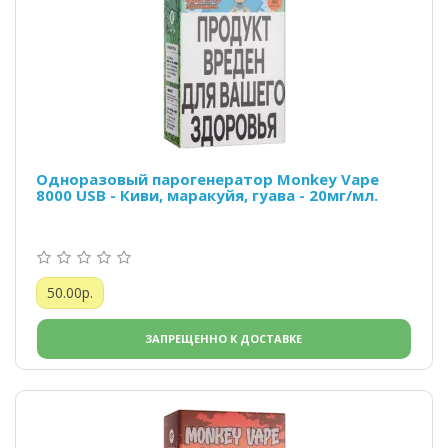
Одноразовый парогенератор Monkey Vape
8000 USB - Киви, маракуйя, гуава - 20мг/мл.
50.00р.
ЗАПРЕЩЕННО К ДОСТАВКЕ