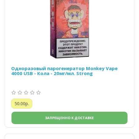
Одноразовый парогенератор Monkey Vape
4000 USB - Кола - 20мг/мл. Strong
50.00р.
ЗАПРЕЩЕННО К ДОСТАВКЕ