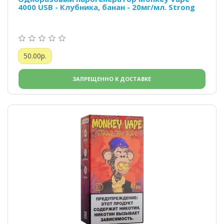
4000 USB - Клубника, банан - 20мг/мл. Strong
50.00р.
ЗАПРЕЩЕННО К ДОСТАВКЕ