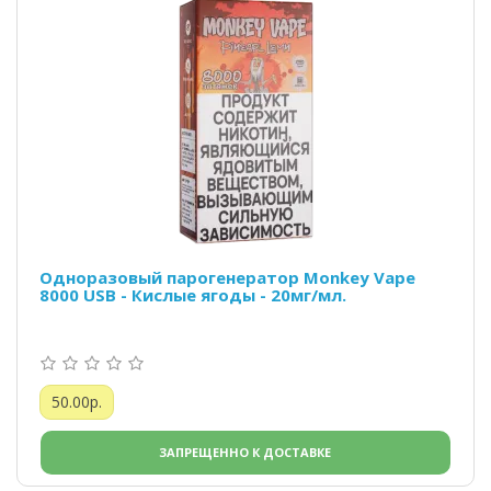
Одноразовый парогенератор Monkey Vape
8000 USB - Кислые ягоды - 20мг/мл.
50.00р.
ЗАПРЕЩЕННО К ДОСТАВКЕ