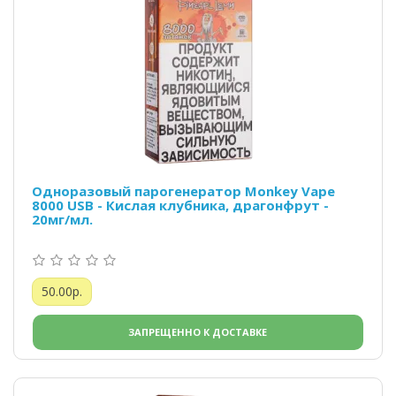
Одноразовый парогенератор Monkey Vape
8000 USB - Кислая клубника, драгонфрут -
20мг/мл.
50.00р.
ЗАПРЕЩЕННО К ДОСТАВКЕ