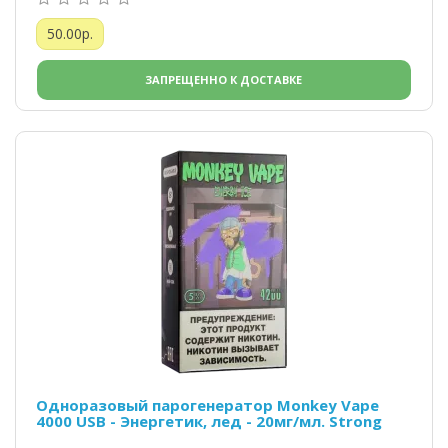
50.00р.
ЗАПРЕЩЕННО К ДОСТАВКЕ
Одноразовый парогенератор Monkey Vape
4000 USB - Энергетик, лед - 20мг/мл. Strong