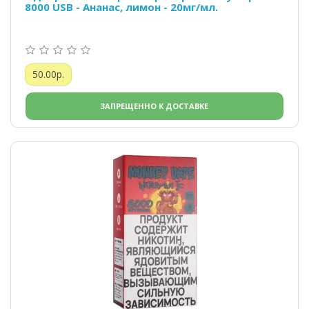
8000 USB - Ананас, лимон - 20мг/мл.
50.00р.
ЗАПРЕЩЕННО К ДОСТАВКЕ