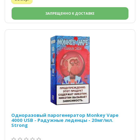
ЗАПРЕЩЕННО К ДОСТАВКЕ
Одноразовый парогенератор Monkey Vape
4000 USB - Радужные леденцы - 20мг/мл.
Strong