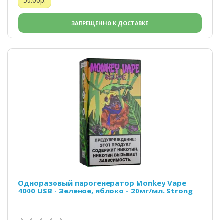
50.00р.
ЗАПРЕЩЕННО К ДОСТАВКЕ
Одноразовый парогенератор Monkey Vape
4000 USB - Зеленое, яблоко - 20мг/мл. Strong