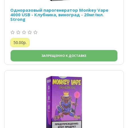
Одноразовый парогенератор Monkey Vape
4000 USB - Клубника, виноград - 20мг/мл.
Strong
50.00р.
ЗАПРЕЩЕННО К ДОСТАВКЕ