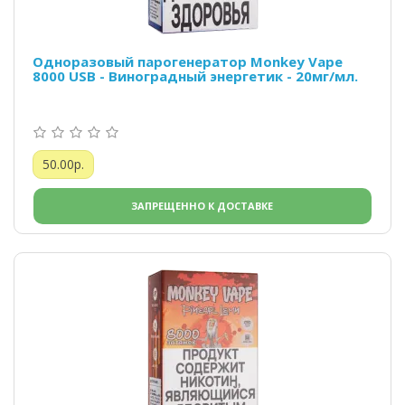
Одноразовый парогенератор Monkey Vape
8000 USB - Виноградный энергетик - 20мг/мл.
50.00р.
ЗАПРЕЩЕННО К ДОСТАВКЕ