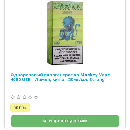
Одноразовый парогенератор Monkey Vape
4000 USB - Лимон, мята - 20мг/мл. Strong
50.00р.
ЗАПРЕЩЕННО К ДОСТАВКЕ