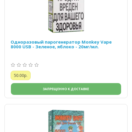
Одноразовый парогенератор Monkey Vape
8000 USB - Зеленое, яблоко - 20мг/мл.
50.00р.
ЗАПРЕЩЕННО К ДОСТАВКЕ