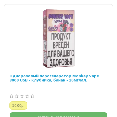
Одноразовый парогенератор Monkey Vape
8000 USB - Клубника, банан - 20мг/мл.
50.00р.