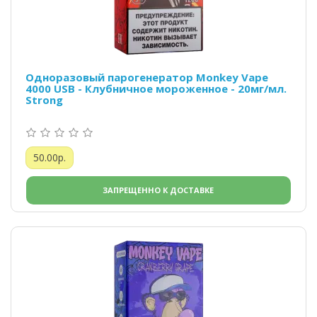
Одноразовый парогенератор Monkey Vape
4000 USB - Клубничное мороженное - 20мг/мл.
Strong
50.00р.
ЗАПРЕЩЕННО К ДОСТАВКЕ