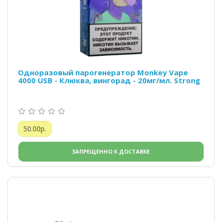
Одноразовый парогенератор Monkey Vape
4000 USB - Клюква, вингорад - 20мг/мл. Strong
50.00р.
ЗАПРЕЩЕННО К ДОСТАВКЕ