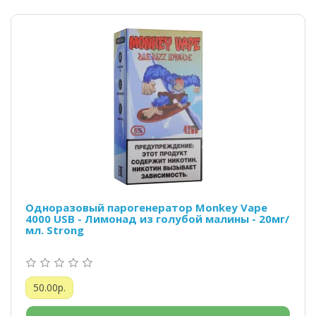
Одноразовый парогенератор Monkey Vape
4000 USB - Лимонад из голубой малины - 20мг/
мл. Strong
50.00р.