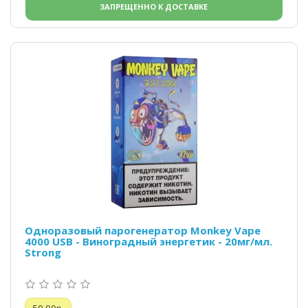
ЗАПРЕЩЕННО К ДОСТАВКЕ
Одноразовый парогенератор Monkey Vape
4000 USB - Виноградный энергетик - 20мг/мл.
Strong