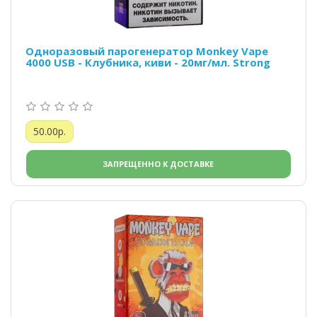
Одноразовый парогенератор Monkey Vape
4000 USB - Клубника, киви - 20мг/мл. Strong
50.00р.
ЗАПРЕЩЕННО К ДОСТАВКЕ