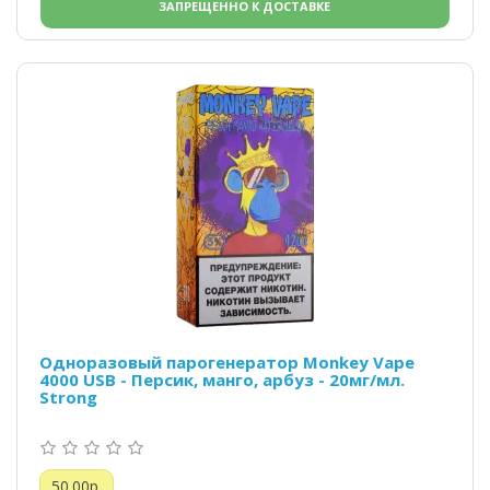
ЗАПРЕЩЕННО К ДОСТАВКЕ
Одноразовый парогенератор Monkey Vape
4000 USB - Персик, манго, арбуз - 20мг/мл.
Strong
50.00р.