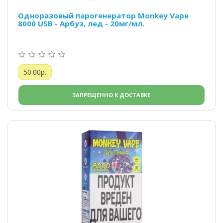
Одноразовый парогенератор Monkey Vape
8000 USB - Арбуз, лед - 20мг/мл.
50.00р.
ЗАПРЕЩЕННО К ДОСТАВКЕ