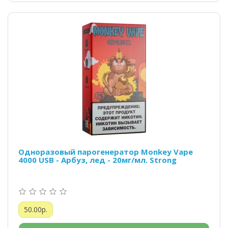
Одноразовый парогенератор Monkey Vape
4000 USB - Арбуз, лед - 20мг/мл. Strong
50.00р.