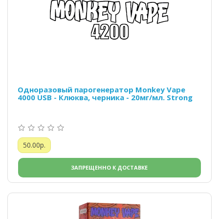
Одноразовый парогенератор Monkey Vape
4000 USB - Клюква, черника - 20мг/мл. Strong
50.00р.
ЗАПРЕЩЕННО К ДОСТАВКЕ