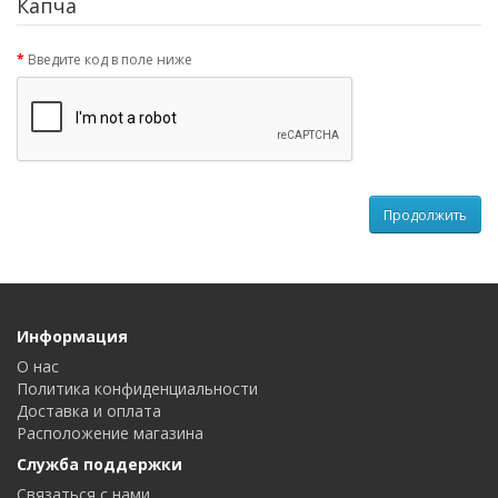
Капча
Введите код в поле ниже
Продолжить
Информация
О нас
Политика конфиденциальности
Доставка и оплата
Расположение магазина
Служба поддержки
Связаться с нами