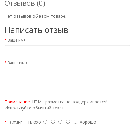
Отзывов (0)
Нет отзывов об этом товаре.
Написать отзыв
Ваше имя
Ваш отзыв
Примечание:
HTML разметка не поддерживается!
Используйте обычный текст.
Плохо
Хорошо
Рейтинг