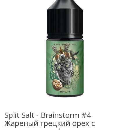
Split Salt - Brainstorm #4
Жареный грецкий орех с