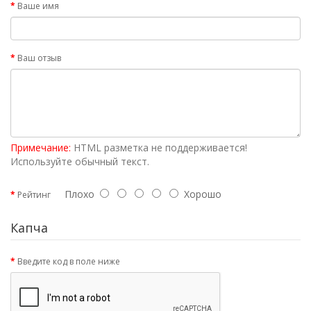
Ваше имя
Ваш отзыв
Примечание:
HTML разметка не поддерживается!
Используйте обычный текст.
Плохо
Хорошо
Рейтинг
Капча
Введите код в поле ниже