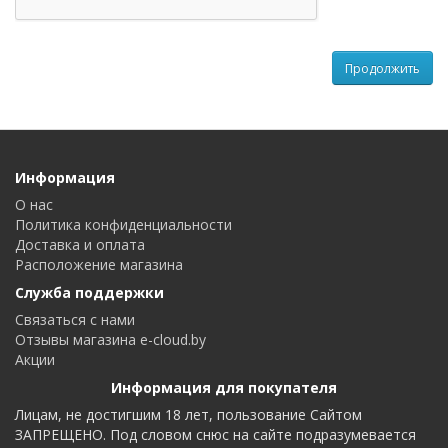
Продолжить
Информация
О нас
Политика конфиденциальности
Доставка и оплата
Расположение магазина
Служба поддержки
Связаться с нами
Отзывы магазина e-cloud.by
Акции
Информация для покупателя
Лицам, не достигшим 18 лет, пользование Сайтом
ЗАПРЕЩЕНО. Под словом снюс на сайте подразумевается