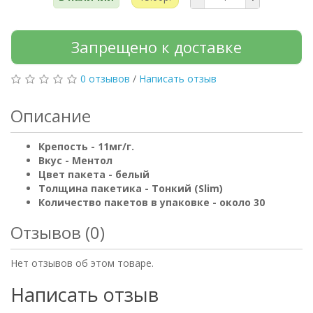
Запрещено к доставке
0 отзывов
/
Написать отзыв
Описание
Крепость - 11мг/г.
Вкус - Ментол
Цвет пакета - белый
Толщина пакетика - Тонкий (Slim)
Количество пакетов в упаковке - около 30
Отзывов (0)
Нет отзывов об этом товаре.
Написать отзыв