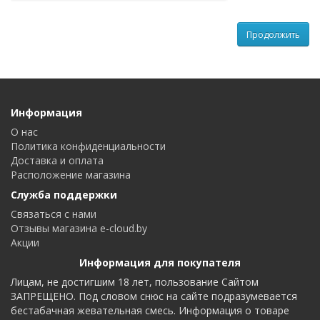
Продолжить
Информация
О нас
Политика конфиденциальности
Доставка и оплата
Расположение магазина
Служба поддержки
Связаться с нами
Отзывы магазина e-cloud.by
Акции
Информация для покупателя
Лицам, не достигшим 18 лет, пользование Сайтом
ЗАПРЕЩЕНО. Под словом снюс на сайте подразумевается
бестабачная жевательная смесь. Информация о товаре