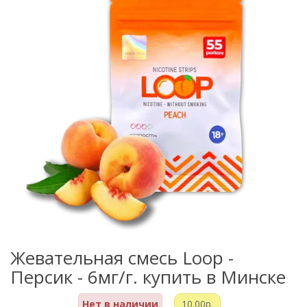
Жевательная смесь Loop -
Персик - 6мг/г. купить в Минске
Нет в наличии
10.00р.