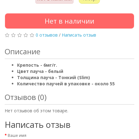
Нет в наличии
0 отзывов
/
Написать отзыв
Описание
Крепость - 6мг/г.
Цвет пауча - белый
Толщина пауча - Тонкий (Slim)
Количество паучей в упаковке - около 55
Отзывов (0)
Нет отзывов об этом товаре.
Написать отзыв
Ваше имя