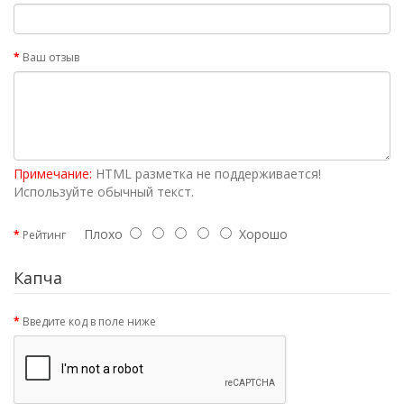
Ваш отзыв
Примечание:
HTML разметка не поддерживается!
Используйте обычный текст.
Плохо
Хорошо
Рейтинг
Капча
Введите код в поле ниже