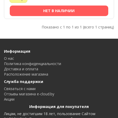
НЕТ В НАЛИЧИИ
Показано с 1 по 1 из 1 (всего 1 страниц)
Информация
О нас
Политика конфиденциальности
Доставка и оплата
Расположение магазина
Служба поддержки
Связаться с нами
Отзывы магазина e-cloud.by
Акции
Информация для покупателя
Лицам, не достигшим 18 лет, пользование Сайтом