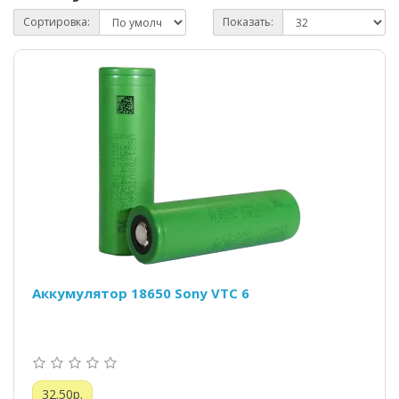
Сортировка:
Показать:
Аккумулятор 18650 Sony VTC 6
32.50р.