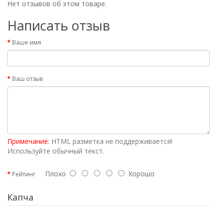
Нет отзывов об этом товаре.
Написать отзыв
Ваше имя
Ваш отзыв
Примечание:
HTML разметка не поддерживается!
Используйте обычный текст.
Плохо
Хорошо
Рейтинг
Капча