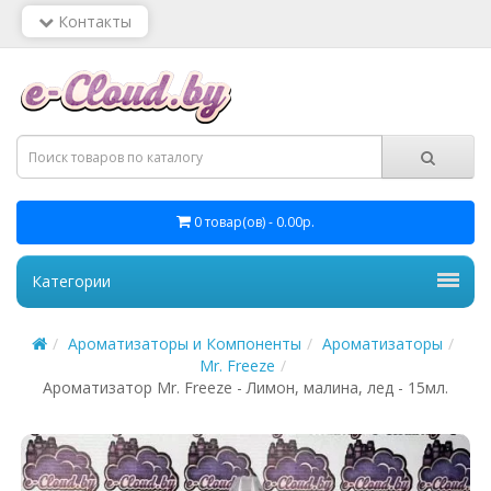
Контакты
0 товар(ов) - 0.00р.
Категории
Ароматизаторы и Компоненты
Ароматизаторы
Mr. Freeze
Ароматизатор Mr. Freeze - Лимон, малина, лед - 15мл.