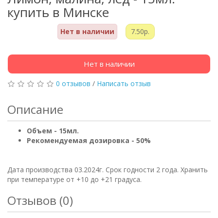
купить в Минске
Нет в наличии
7.50р.
Нет в наличии
0 отзывов
/
Написать отзыв
Описание
Объем - 15мл.
Рекомендуемая дозировка - 50%
Дата производства 03.2024г. Срок годности 2 года. Хранить
при температуре от +10 до +21 градуса.
Отзывов (0)